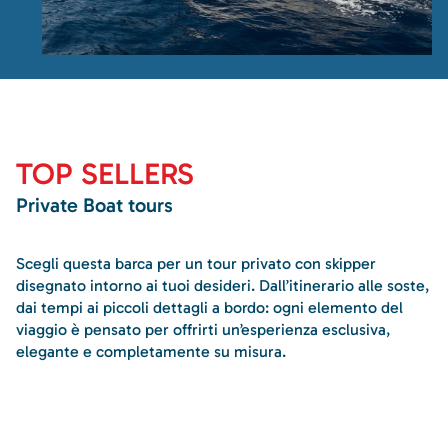
TOP SELLERS
Private Boat tours
Scegli questa barca per un tour privato con skipper
disegnato intorno ai tuoi desideri. Dall’itinerario alle soste,
dai tempi ai piccoli dettagli a bordo: ogni elemento del
viaggio è pensato per offrirti un’esperienza esclusiva,
elegante e completamente su misura.