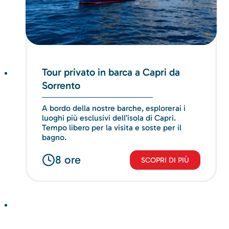
Tour privato in barca a Capri da
Sorrento
A bordo della nostre barche, esplorerai i
luoghi più esclusivi dell’isola di Capri.
Tempo libero per la visita e soste per il
bagno.
8 ore
SCOPRI DI PIÙ