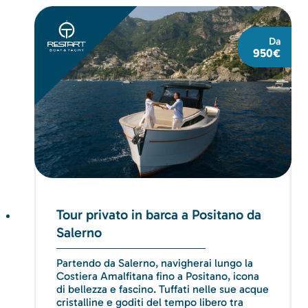
Da
950€
Tour privato in barca a Positano da
Salerno
Partendo da Salerno, navigherai lungo la
Costiera Amalfitana fino a Positano, icona
di bellezza e fascino. Tuffati nelle sue acque
cristalline e goditi del tempo libero tra