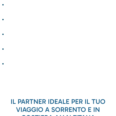
IL PARTNER IDEALE PER IL TUO
VIAGGIO A SORRENTO E IN