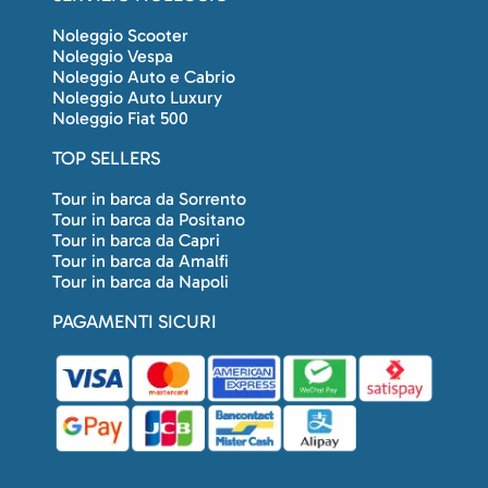
Noleggio Scooter
Noleggio Vespa
Noleggio Auto e Cabrio
Noleggio Auto Luxury
Noleggio Fiat 500
TOP SELLERS
Tour in barca da Sorrento
Tour in barca da Positano
Tour in barca da Capri
Tour in barca da Amalfi
Tour in barca da Napoli
PAGAMENTI SICURI