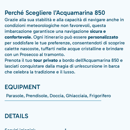
Perché Scegliere l’Acquamarina 850
Grazie alla sua stabilità e alla capacità di navigare anche in
condizioni meteorologiche non favorevoli, questa
imbarcazione garantisce una navigazione
sicura e
confortevole
. Ogni itinerario può essere
personalizzato
per soddisfare le tue preferenze, consentendoti di scoprire
calette nascoste, tuffarti nelle acque cristalline e brindare
con un Prosecco al tramonto.
Prenota il tuo
tour privato
a bordo dell’Acquamarina 850 e
lasciati conquistare dalla magia di un’escursione in barca
che celebra la tradizione e il lusso.
EQUIPMENT
Parasole, Prendisole, Doccia, Ghiacciaia, Frigorifero
DETAILS