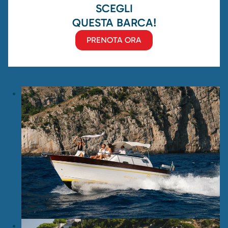
SCEGLI
QUESTA BARCA!
PRENOTA ORA