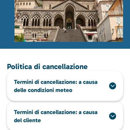
Politica di cancellazione
Termini di cancellazione: a causa
delle condizioni meteo
Termini di cancellazione: a causa
del cliente