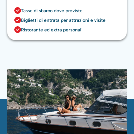
Tasse di sbarco dove previste
Biglietti di entrata per attrazioni e visite
Ristorante ed extra personali