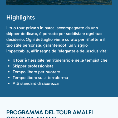
Highlights
Il tuo tour privato in barca, accompagnato da uno
skipper dedicato, è pensato per soddisfare ogni tuo
desiderio. Ogni dettaglio viene curato per riflettere il
tuo stile personale, garantendoti un viaggio
impeccabile, all’insegna dell’eleganza e dell’esclusività:
Il tour è flessibile nell’itinerario e nelle tempistiche
Skipper professionista
Tempo libero per nuotare
Tempo libero sulla terraferma
Alti standard di sicurezza
PROGRAMMA DEL TOUR AMALFI