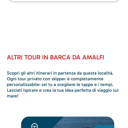
ALTRI TOUR IN BARCA DA AMALFI
Scopri gli altri itinerari in partenza da questa località.
Ogni tour privato con skipper è completamente
personalizzabile: sei tu a scegliere le tappe e i tempi.
Lasciati ispirare e crea la tua idea perfetta di viaggio sul
mare!