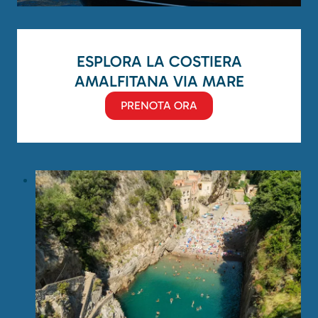
ESPLORA LA COSTIERA
AMALFITANA VIA MARE
PRENOTA ORA