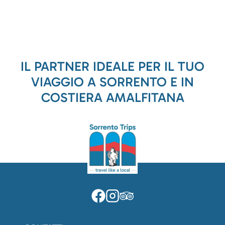
IL PARTNER IDEALE PER IL TUO
VIAGGIO A SORRENTO E IN
COSTIERA AMALFITANA