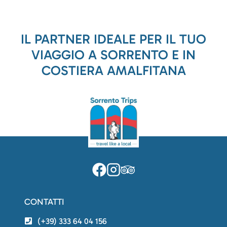
IL PARTNER IDEALE PER IL TUO
VIAGGIO A SORRENTO E IN
COSTIERA AMALFITANA
CONTATTI
(+39) 333 64 04 156