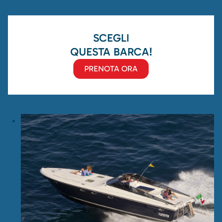
SCEGLI
QUESTA BARCA!
PRENOTA ORA