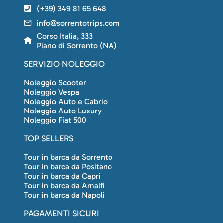
(+39) 349 81 65 648
info@sorrentotrips.com
Corso Italia, 333
Piano di Sorrento (NA)
SERVIZIO NOLEGGIO
Noleggio Scooter
Noleggio Vespa
Noleggio Auto e Cabrio
Noleggio Auto Luxury
Noleggio Fiat 500
TOP SELLERS
Tour in barca da Sorrento
Tour in barca da Positano
Tour in barca da Capri
Tour in barca da Amalfi
Tour in barca da Napoli
PAGAMENTI SICURI