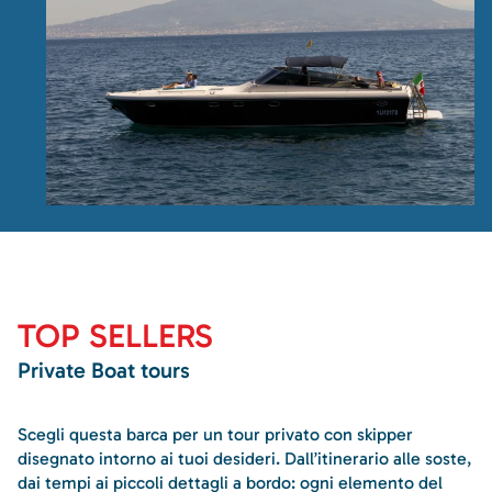
TOP SELLERS
Private Boat tours
Scegli questa barca per un tour privato con skipper
disegnato intorno ai tuoi desideri. Dall’itinerario alle soste,
dai tempi ai piccoli dettagli a bordo: ogni elemento del