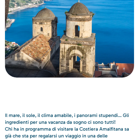
Il mare, il sole, il clima amabile, i panorami stupendi… Gli
ingredienti per una vacanza da sogno ci sono tutti!
Chi ha in programma di visitare la Costiera Amalfitana sa
già che sta per regalarsi un viaggio in una delle