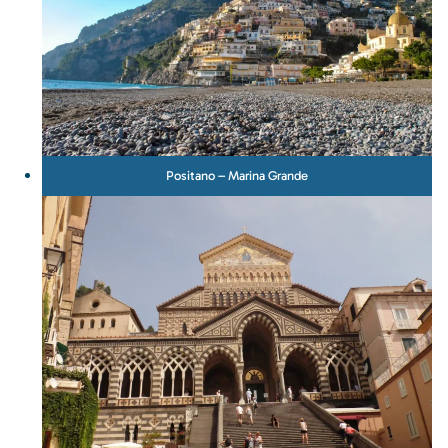
Positano – Marina Grande