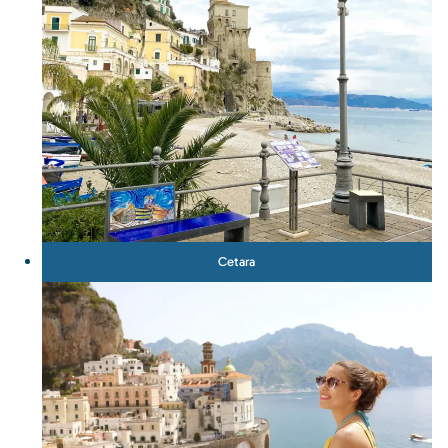
Cetara