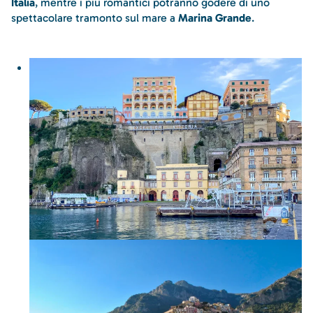
Italia
, mentre i più romantici potranno godere di uno
spettacolare tramonto sul mare a
Marina Grande
.