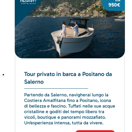
950€
Tour privato in barca a Positano da
Salerno
Partendo da Salerno, navigherai lungo la
Costiera Amalfitana fino a Positano, icona
di bellezza e fascino. Tuffati nelle sue acque
cristalline e goditi del tempo libero tra
vicoli, boutique e panorami mozzafiato.
Un’esperienza intensa, tutta da vivere.