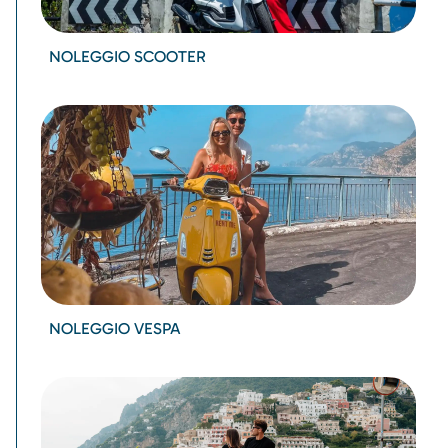
NOLEGGIO SCOOTER
NOLEGGIO VESPA