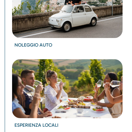
NOLEGGIO AUTO
ESPERIENZA LOCALI