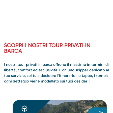
SCOPRI I NOSTRI TOUR PRIVATI IN
BARCA
I nostri tour privati in barca offrono il massimo in termini di
libertà, comfort ed esclusività. Con uno skipper dedicato al
tuo servizio, sei tu a decidere l’itinerario, le tappe, i tempi:
ogni dettaglio viene modellato sui tuoi desideri!
Da