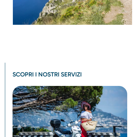
SCOPRI I NOSTRI SERVIZI