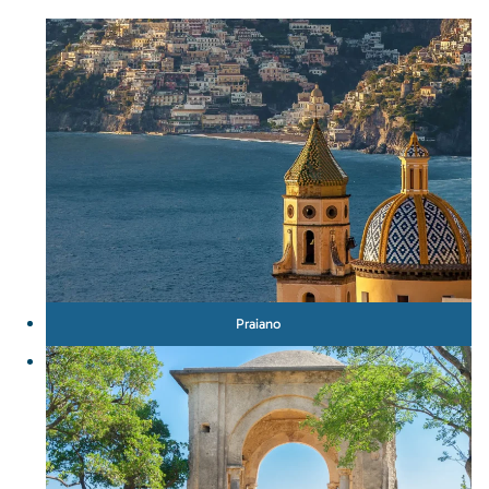
Praiano