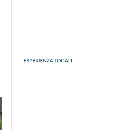
ESPERIENZA LOCALI