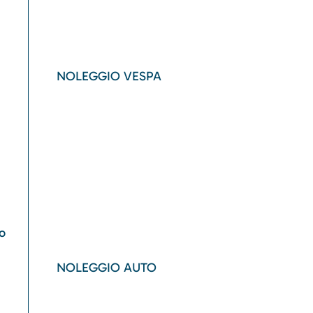
NOLEGGIO VESPA
o
NOLEGGIO AUTO