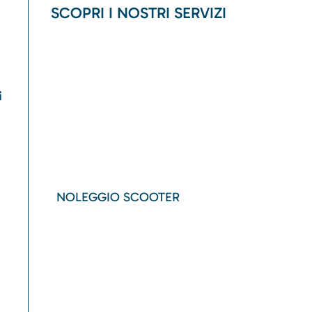
SCOPRI I NOSTRI SERVIZI
i
NOLEGGIO SCOOTER